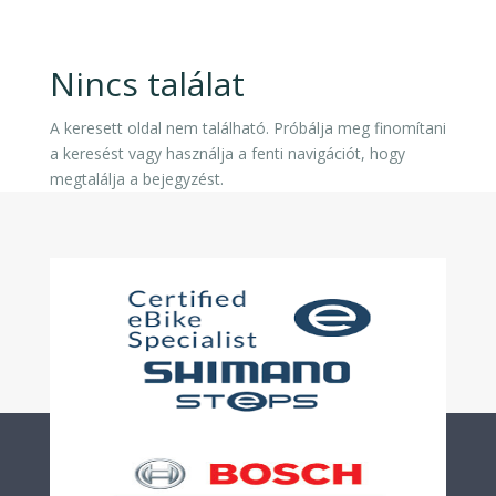
Nincs találat
A keresett oldal nem található. Próbálja meg finomítani
a keresést vagy használja a fenti navigációt, hogy
megtalálja a bejegyzést.