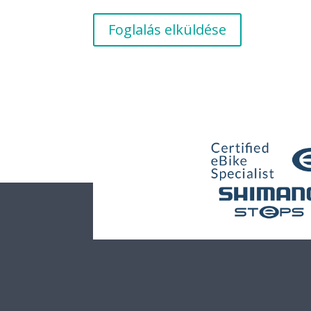
Foglalás elküldése